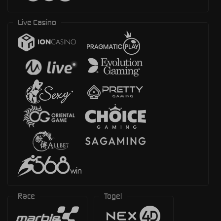
Live Casino
Race
Togel