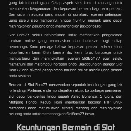
yang tak terbandingkan. Setiap aspek situs kami di rancang untuk
memberikan kenyamanan dan kepuasan bermain bagi para pemain.
Dari sistem navigasi yang mudah di gunakan, layanan pelanggan
yang selalu siap membantu, hingga fitur-fitur menarik yang dapat
meningkatkan peluang anda memenangkan jackpot besar.
Slot Bom77 selalu berkomitmen untuk memberikan pengalaman
taruhan online yang memuaskan dan berkesan bagi setiap
pemainnya. Kami percaya bahwa kepuasan pemain adalah kunci
keberhasilan kami. Oleh karena itu, kami terus berupaya untuk
memperbarui dan meningkatkan layanan
SlotBom77
agar selalu
memenuhi dan melampaui harapan anda. Bergabunglah dengan Slot
Bom77 dan nikmati pengalaman taruhan online terbaik yang pernah
anda rasakan.
Bermain di Slot Bom77 menawarkan sejumlah keuntungan yang tak
tertandingi. Pertama, anda mendapatkan akses ke berbagai permainan
slot gacor berkualitas tinggi seperti Aztec Bonanza, 5 Lions, dan
Mahjong Panda. Kedua, kami memberikan bocoran RTP untuk
membantu anda merumuskan strategi menang dan meningkatkan
peluang anda untuk memenangkan
SlotBom77
besar.
Keuntungan Bermain di Slot