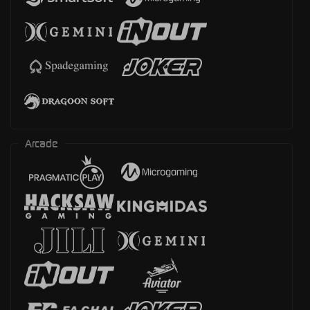
Arcade