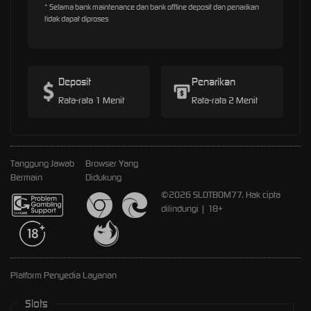
* Selama bank maintenance dan bank offline deposit dan penarikan
tidak dapat diproses
Deposit
Penarikan
Rata-rata 1 Menit
Rata-rata 2 Menit
Tanggung Jawab
Browser Yang
Bermain
Didukung
©2026 SLOTBOM77. Hak cipta
dilindungi | 18+
Platform Penyedia Layanan
Slots