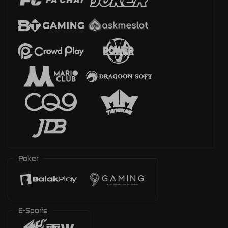
Poker
E-Sports