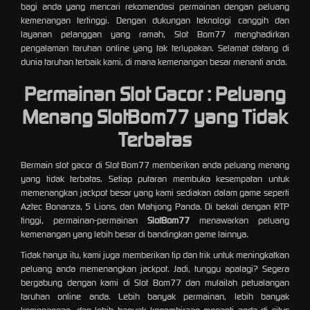
bagi anda yang mencari rekomendasi permainan dengan peluang
kemenangan tertinggi. Dengan dukungan teknologi canggih dan
layanan pelanggan yang ramah, Slot Bom77 menghadirkan
pengalaman taruhan online yang tak terlupakan. Selamat datang di
dunia taruhan terbaik kami, di mana kemenangan besar menanti anda.
Permainan Slot Gacor : Peluang
Menang SlotBom77 yang Tidak
Terbatas
Bermain slot gacor di Slot Bom77 memberikan anda peluang menang
yang tidak terbatas. Setiap putaran membuka kesempatan untuk
memenangkan jackpot besar yang kami sediakan dalam game seperti
Aztec Bonanza, 5 Lions, dan Mahjong Panda. Di bekali dengan RTP
tinggi, permainan-permainan
SlotBom77
menawarkan peluang
kemenangan yang lebih besar di bandingkan game lainnya.
Tidak hanya itu, kami juga memberikan tip dan trik untuk meningkatkan
peluang anda memenangkan jackpot. Jadi, tunggu apalagi? Segera
bergabung dengan kami di Slot Bom77 dan mulailah petualangan
taruhan online anda. Lebih banyak permainan, lebih banyak