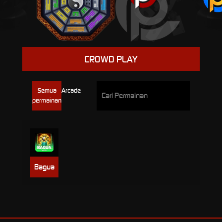
CROWD PLAY
Semua
Arcade
permainan
Bagua