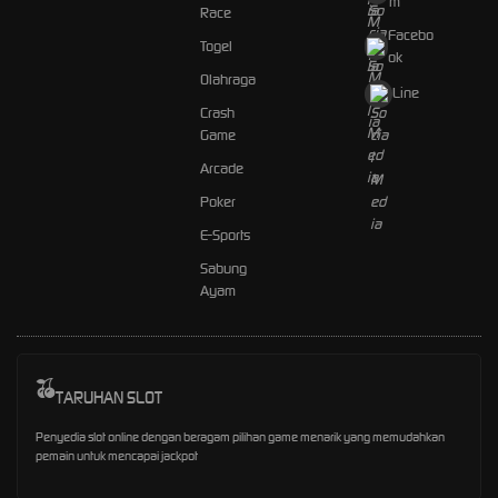
m
Race
Facebo
Togel
ok
Olahraga
Line
Crash
Game
Arcade
Poker
E-Sports
Sabung
Ayam
TARUHAN SLOT
Penyedia slot online dengan beragam pilihan game menarik yang memudahkan
pemain untuk mencapai jackpot