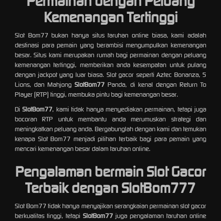
Permainan dengan Peluang
Kemenangan Tertinggi
Slot Bom77 bukan hanya situs taruhan online biasa, kami adalah
destinasi para pemain yang berambisi mengumpulkan kemenangan
besar. Situs kami merupakan rumah bagi permainan dengan peluang
kemenangan tertinggi, memberikan anda kesempatan untuk pulang
dengan jackpot yang luar biasa. Slot gacor seperti Aztec Bonanza, 5
Lions, dan Mahjong
SlotBom77
Panda, di kenal dengan Return To
Player (RTP) tinggi, membuka pintu bagi kemenangan besar.
Di
SlotBom77
, kami tidak hanya menyediakan permainan, tetapi juga
bocoran RTP untuk membantu anda merumuskan strategi dan
meningkatkan peluang anda. Bergabunglah dengan kami dan temukan
kenapa Slot Bom77 menjadi pilihan terbaik bagi para pemain yang
mencari kemenangan besar dalam taruhan online.
Pengalaman bermain Slot Gacor
Terbaik dengan SlotBom777
Slot Bom77 tidak hanya menyajikan serangkaian permainan slot gacor
berkualitas tinggi, tetapi
SlotBom77
juga pengalaman taruhan online