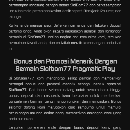
berhadapan langsung dengan dealer
SlotBom77
dan berkesempatan
untuk bermain permainan kasino klasik seperti Blackjack, Roulette, dan
lainnya.
Ketika anda merasa siap, daftarkan diri anda dan lakukan deposit
pertama anda. Anda akan segera merasakan sensasi dan tantangan
bermain di
SlotBom77
. Jadilah bagian dari komunitas kami, temukan
permainan favorit anda, dan mulailah meraih kemenangan anda hari
ini!
Bonus dan Promosi Menarik Dengan
Bermain Slotbom77 Pragmatic Play
Di SlotBom777, kami menghargai setiap pemain dan memberikan
berbagai bonus dan promosi menarik sebagai bentuk apresiasi
SlotBom77
. Dari bonus selamat datang untuk pemain baru, hingga
bonus deposit dan cashback, kami berusaha untuk memberikan
pengalaman bermain yang menguntungkan dan memuaskan. Bonus
selamat datang kami merupakan cara sempurna untuk memulai
petualangan taruhan online anda, memberikan dorongan awal yang
anda butuhkan.
Lanjutkan perjalanan anda dengan bonus deposit kami, yang