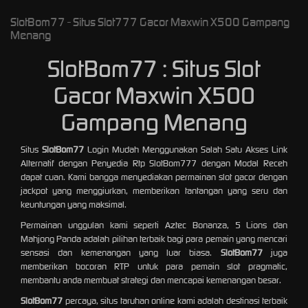
SlotBom77 - Situs Slot777 Gacor Maxwin X500 Gampang
Menang
SlotBom77 : Situs Slot
Gacor Maxwin X500
Gampang Menang
Situs
SlotBom77
Login Mudah Menggunakan Salah Satu Akses Link
Alternatif dengan Penyedia Rtp SlotBom777 dengan Modal Receh
dapat cuan.
Kami bangga menyediakan permainan slot gacor dengan
jackpot yang menggiurkan, memberikan tantangan yang seru dan
keuntungan yang maksimal.
Permainan unggulan kami seperti Aztec Bonanza, 5 Lions dan
Mahjong Panda adalah pilihan terbaik bagi para pemain yang mencari
sensasi dan kemenangan yang luar biasa.
SlotBom77
juga
memberikan bocoran RTP untuk para pemain slot pragmatic,
membantu anda membuat strategi dan mencapai kemenangan besar.
SlotBom77
percaya, situs taruhan online kami adalah destinasi terbaik