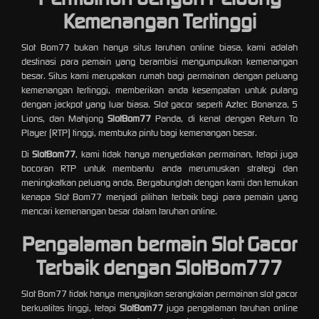
Kemenangan Tertinggi
Slot Bom77 bukan hanya situs taruhan online biasa, kami adalah
destinasi para pemain yang berambisi mengumpulkan kemenangan
besar. Situs kami merupakan rumah bagi permainan dengan peluang
kemenangan tertinggi, memberikan anda kesempatan untuk pulang
dengan jackpot yang luar biasa. Slot gacor seperti Aztec Bonanza, 5
Lions, dan Mahjong
SlotBom77
Panda, di kenal dengan Return To
Player (RTP) tinggi, membuka pintu bagi kemenangan besar.
Di
SlotBom77
, kami tidak hanya menyediakan permainan, tetapi juga
bocoran RTP untuk membantu anda merumuskan strategi dan
meningkatkan peluang anda. Bergabunglah dengan kami dan temukan
kenapa Slot Bom77 menjadi pilihan terbaik bagi para pemain yang
mencari kemenangan besar dalam taruhan online.
Pengalaman bermain Slot Gacor
Terbaik dengan SlotBom777
Slot Bom77 tidak hanya menyajikan serangkaian permainan slot gacor
berkualitas tinggi, tetapi
SlotBom77
juga pengalaman taruhan online