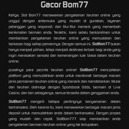
Gacor Bom77
Ketiga, Slot Bom77 menawarkan pengalaman taruhan online yang
unggul dengan antarmuka yang mudah di gunakan, layanan
pelanggan yang responsif, dan fitur-fitur menarik yang menambah
kenikmatan bermain anda. Terakhir, kami selalu berkomitmen untuk
memberikan pengalaman taruhan online yang memuaskan dan
berkesan bagi setiap pemainnya. Dengan semua ini,
SlotBom77
bukan
hanya menjadi pilihan, tetapi menjadi destinasi terbaik bagi anda yang
ingin merasakan sensasi dan kemenangan luar biasa dalam taruhan
online.
pusatnya para pecinta taruhan online!
SlotBom77
menciptakan
platform yang memudahkan anda untuk menikmati berbagai macam
jenis permainan taruhan online yang menarik dan mendebarkan. Mulai
dari taruhan olahraga dengan Sportsbook Odds, bermain di Live
Casino, dan lain sebagainya, semua tersedia dalam genggaman anda.
SlotBom77
mengerti betapa pentingnya kenyamanan dalam
bertransaksi. Oleh karena itu, kami menawarkan berbagai macam jenis
deposit untuk memudahkan anda dalam bertransaksi. Dengan proses
yang mudah dan cepat, SlotBom777 siap memberikan anda
pengalaman bermain taruhan online yang tak terlupakan.