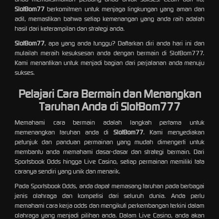
SlotBom77
berkomitmen untuk menjaga lingkungan yang aman dan
adil, memastikan bahwa setiap kemenangan yang anda raih adalah
hasil dari keterampilan dan strategi anda.
SlotBom77
, apa yang anda tunggu? Daftarkan diri anda hari ini dan
mulailah meraih kesuksesan anda dengan bermain di SlotBom777.
Kami menantikan untuk menjadi bagian dari perjalanan anda menuju
sukses.
Pelajari Cara Bermain dan Menangkan
Taruhan Anda di SlotBom777
Memahami cara bermain adalah langkah pertama untuk
memenangkan taruhan anda di
SlotBom77
. Kami menyediakan
petunjuk dan panduan permainan yang mudah dimengerti untuk
membantu anda memahami dasar-dasar dan strategi bermain. Dari
Sportsbook Odds hingga Live Casino, setiap permainan memiliki tata
caranya sendiri yang unik dan menarik.
Pada Sportsbook Odds, anda dapat memasang taruhan pada berbagai
jenis olahraga dan kompetisi dari seluruh dunia. Anda perlu
memahami cara kerja odds dan mengikuti perkembangan terkini dalam
olahraga yang menjadi pilihan anda. Dalam Live Casino, anda akan