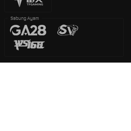
Sabung Ayam