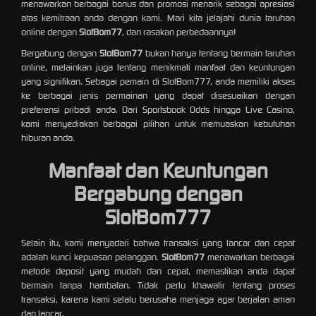
menawarkan berbagai bonus dan promosi menarik sebagai apresiasi
atas kemitraan anda dengan kami. Mari kita jelajahi dunia taruhan
online dengan
SlotBom77
, dan rasakan perbedaannya!
Bergabung dengan
SlotBom77
bukan hanya tentang bermain taruhan
online, melainkan juga tentang menikmati manfaat dan keuntungan
yang signifikan. Sebagai pemain di SlotBom777, anda memiliki akses
ke berbagai jenis permainan yang dapat disesuaikan dengan
preferensi pribadi anda. Dari Sportsbook Odds hingga Live Casino,
kami menyediakan berbagai pilihan untuk memuaskan kebutuhan
hiburan anda.
Manfaat dan Keuntungan
Bergabung dengan
SlotBom777
Selain itu, kami menyadari bahwa transaksi yang lancar dan cepat
adalah kunci kepuasan pelanggan.
SlotBom77
menawarkan berbagai
metode deposit yang mudah dan cepat, memastikan anda dapat
bermain tanpa hambatan. Tidak perlu khawatir tentang proses
transaksi, karena kami selalu berusaha menjaga agar berjalan aman
dan lancar.