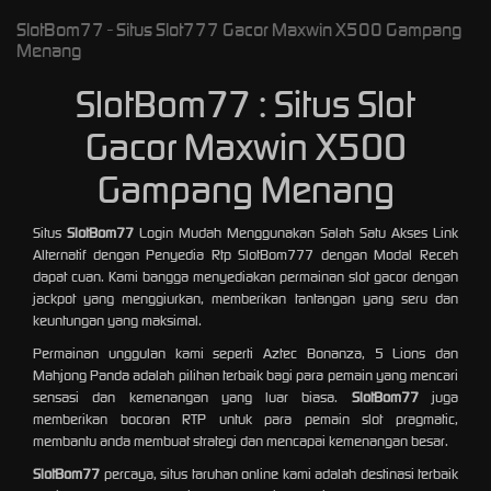
SlotBom77 - Situs Slot777 Gacor Maxwin X500 Gampang
Menang
SlotBom77 : Situs Slot
Gacor Maxwin X500
Gampang Menang
Situs
SlotBom77
Login Mudah Menggunakan Salah Satu Akses Link
Alternatif dengan Penyedia Rtp SlotBom777 dengan Modal Receh
dapat cuan.
Kami bangga menyediakan permainan slot gacor dengan
jackpot yang menggiurkan, memberikan tantangan yang seru dan
keuntungan yang maksimal.
Permainan unggulan kami seperti Aztec Bonanza, 5 Lions dan
Mahjong Panda adalah pilihan terbaik bagi para pemain yang mencari
sensasi dan kemenangan yang luar biasa.
SlotBom77
juga
memberikan bocoran RTP untuk para pemain slot pragmatic,
membantu anda membuat strategi dan mencapai kemenangan besar.
SlotBom77
percaya, situs taruhan online kami adalah destinasi terbaik