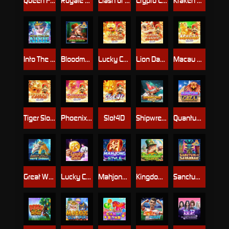
Queen Femida 2
Royale Ace
Clash of Olympus
Crypto Coin
Kraken Queen
Into The Fay: Nixie
Bloodmoon Amazonia
Lucky Cat Slot4D
Lion Dance Slot4D
Macau Slot4D
Tiger Slot4D
Phoenix Slot4D
Slot4D
Shipwrecked Riches
Quantum Of Giza
Great Wall of Meta Dragon
Lucky Coins
Mahjong Style
Kingdom of Luck
Sanctum Of Savanah