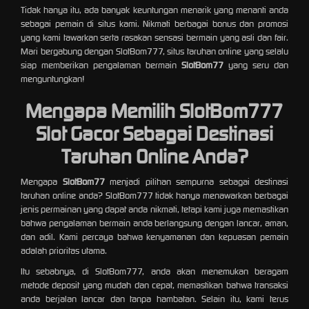
Tidak hanya itu, ada banyak keuntungan menarik yang menanti anda
sebagai pemain di situs kami. Nikmati berbagai bonus dan promosi
yang kami tawarkan serta rasakan sensasi bermain yang asli dan fair.
Mari bergabung dengan SlotBom777, situs taruhan online yang selalu
siap memberikan pengalaman bermain
SlotBom77
yang seru dan
menguntungkan!
Mengapa Memilih SlotBom777
Slot Gacor Sebagai Destinasi
Taruhan Online Anda?
Mengapa
SlotBom77
menjadi pilihan sempurna sebagai destinasi
taruhan online anda? SlotBom777 tidak hanya menawarkan berbagai
jenis permainan yang dapat anda nikmati, tetapi kami juga memastikan
bahwa pengalaman bermain anda berlangsung dengan lancar, aman,
dan adil. Kami percaya bahwa kenyamanan dan kepuasan pemain
adalah prioritas utama.
Itu sebabnya, di SlotBom777, anda akan menemukan beragam
metode deposit yang mudah dan cepat, memastikan bahwa transaksi
anda berjalan lancar dan tanpa hambatan. Selain itu, kami terus