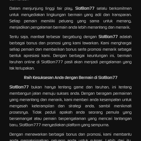
Dalam menjunjung tinggi fair play,
SlotBom77
selalu berkomitmen
untuk menyediakan lingkungan bermain yang adil dan transparan.
Setiap pemain memiliki peluang yang sama untuk menang,
menjadikan pengalaman bermain anda lebih menantang dan menarik.
Tentu saja, manfaat terbesar bergabung dengan
SlotBom77
adalah
berbagai bonus dan promosi yang kami tawarkan. Kami menghargai
setiap pemain dan memberikan bonus serta promosi menarik sebagai
bentuk apresiasi kami. Dengan berbagai keuntungan ini, bermain
taruhan online di SlotBom777 pasti akan menjadi pengalaman yang
tak terlupakan.
Raih Kesuksesan Anda dengan Bermain di SlotBom77
SlotBom77
bukan hanya tentang game dan taruhan, ini tentang
membangun jalan menuju sukses anda. Dengan beragam permainan
yang menantang dan menarik, kami memberi anda kesempatan untuk
mengasah keterampilan dan strategi anda, sambil menikmati
prosesnya. Tidak peduli apakah anda seorang pemula yang
bersemangat atau pemain berpengalaman yang mencari tantangan
baru, SlotBom777 menyediakan platform yang sempurna.
Dengan menawarkan berbagai bonus dan promosi, kami membantu
anda memaksimalkan peluang anda untuk sukses. Lebih dari itu,