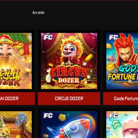
Arcade
HAI DOZER
CIRCUS DOZER
Gods Fortun