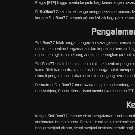
Player (RTP) tinggi, membuka pintu bagi kemenangan besar.
Di
SlotBom77
, kami tidak hanya menyediakan permainan, 
kenapa Slot Bom77 menjadi pilihan terbaik bagi para pema
Pengalaman
Slot Bom77 tidak hanya menyajikan serangkaian permainan s
untuk memberikan kenyamanan dan kepuasan bermain bagi p
dapat meningkatkan peluang anda memenangkan jackpot be
Slot Bom77 selalu berkomitmen untuk memberikan pengala
kami. Oleh karena itu, kami terus berupaya untuk mempe
nikmati pengalaman taruhan online terbaik yang pernah and
Bermain di Slot Bom77 menawarkan sejumlah keuntungan yan
dan Mahjong Panda. Kedua, kami memberikan bocoran RTP
Ke
Ketiga, Slot Bom77 menawarkan pengalaman taruhan onli
kenikmatan bermain anda. Terakhir, kami selalu berkomit
hanya menjadi pilihan, tetapi menjadi destinasi terbaik ba