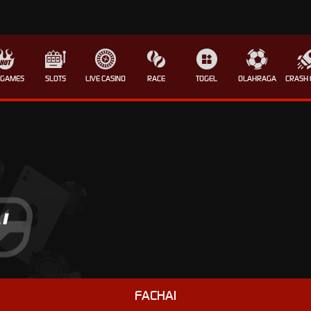
 GAMES
SLOTS
LIVE CASINO
RACE
TOGEL
OLAHRAGA
CRASH
FACHAI