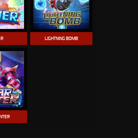
ER
LIGHTNING BOMB
NTER