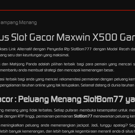
0 Gampang Menang
itus Slot Gacor Maxwin X500 
es Link Alternatif dengan Penyedia Rtp SlotBom777 dengan Modal Receh da
yang seru dan keuntungan yang maksimal.
s dan Mahjong Panda adalah pilihan terbaik bagi para pemain yang mencari 
, membantu anda membuat strategi dan mencapai kemenangan besar.
inasi terbaik bagi anda yang mencari rekomendasi permainan dengan peluang ke
ngalaman taruhan online yang tak terlupakan. Selamat datang di dunia taruhan
acor : Peluang Menang SlotBom77 ya
ang menang yang tidak terbatas. Setiap putaran membuka kesempatan untuk m
kali dengan RTP tinggi, permainan-permainan
SlotBom77
menawarkan peluang kem
tuk meningkatkan peluang anda memenangkan jackpot. Jadi, tunggu apalagi? S
 lebih banyak kemenangan, dan lebih banyak kegembiraan menanti anda di situs 