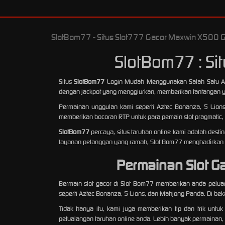
SlotBom77 - Situs Slot777 Gacor Maxwin X50
SlotBom77 : S
Situs
SlotBom77
Login Mudah Menggunakan Salah Satu Aks
dengan jackpot yang menggiurkan, memberikan tantangan 
Permainan unggulan kami seperti Aztec Bonanza, 5 Lion
memberikan bocoran RTP untuk para pemain slot pragmatic
SlotBom77
percaya, situs taruhan online kami adalah dest
layanan pelanggan yang ramah, Slot Bom77 menghadirkan pe
Permainan Slot G
Bermain slot gacor di Slot Bom77 memberikan anda pelu
seperti Aztec Bonanza, 5 Lions, dan Mahjong Panda. Di be
Tidak hanya itu, kami juga memberikan tip dan trik un
petualangan taruhan online anda. Lebih banyak permainan,