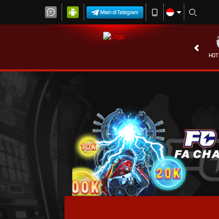
Main di Telegram
HOT