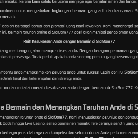
s transaksi, karena kami selalu berusaha menjaga agar berjalan aman dan lancar.
komitmen untuk menyediakan lingkungan bermain yang adil dan transparan. 
 menarik.
7
adalah berbagai bonus dan promosi yang kami tawarkan. Kami menghargai se
 ini, bermain taruhan online di SlotBom777 pasti akan menjadi pengalaman yang 
Raih Kesuksesan Anda dengan Bermain di SlotBom77
tentang membangun jalan menuju sukses anda. Dengan beragam permainan yan
enikmati prosesnya. Tidak peduli apakah anda seorang pemula yang bersemanga
bantu anda memaksimalkan peluang anda untuk sukses. Lebih dari itu,
SlotBo
alah hasil dari keterampilan dan strategi anda.
ari ini dan mulailah meraih kesuksesan anda dengan bermain di SlotBom777. K
ara Bermain dan Menangkan Taruhan Anda di
emenangkan taruhan anda di
SlotBom77
. Kami menyediakan petunjuk dan pandu
 Odds hingga Live Casino, setiap permainan memiliki tata caranya sendiri yang u
erbagai jenis olahraga dan kompetisi dari seluruh dunia. Anda perlu memahami