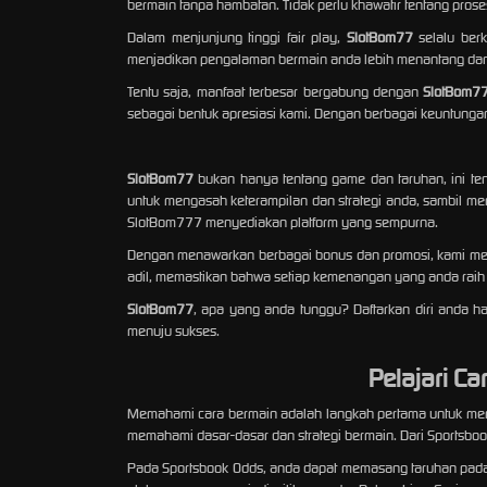
bermain tanpa hambatan. Tidak perlu khawatir tentang prose
Dalam menjunjung tinggi fair play,
SlotBom77
selalu ber
menjadikan pengalaman bermain anda lebih menantang dan
Tentu saja, manfaat terbesar bergabung dengan
SlotBom7
sebagai bentuk apresiasi kami. Dengan berbagai keuntungan
SlotBom77
bukan hanya tentang game dan taruhan, ini 
untuk mengasah keterampilan dan strategi anda, sambil m
SlotBom777 menyediakan platform yang sempurna.
Dengan menawarkan berbagai bonus dan promosi, kami mem
adil, memastikan bahwa setiap kemenangan yang anda raih ad
SlotBom77
, apa yang anda tunggu? Daftarkan diri anda h
menuju sukses.
Pelajari C
Memahami cara bermain adalah langkah pertama untuk m
memahami dasar-dasar dan strategi bermain. Dari Sportsbook
Pada Sportsbook Odds, anda dapat memasang taruhan pada b