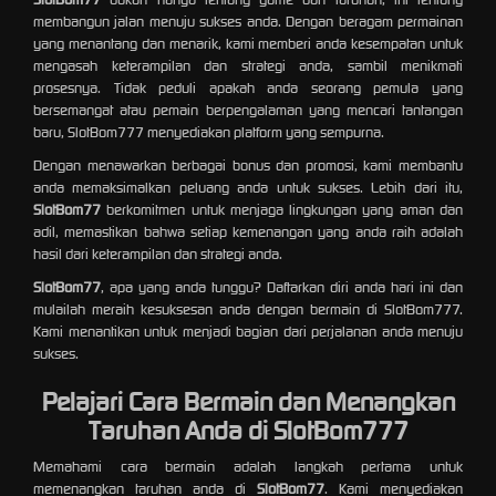
membangun jalan menuju sukses anda. Dengan beragam permainan
yang menantang dan menarik, kami memberi anda kesempatan untuk
mengasah keterampilan dan strategi anda, sambil menikmati
prosesnya. Tidak peduli apakah anda seorang pemula yang
bersemangat atau pemain berpengalaman yang mencari tantangan
baru, SlotBom777 menyediakan platform yang sempurna.
Dengan menawarkan berbagai bonus dan promosi, kami membantu
anda memaksimalkan peluang anda untuk sukses. Lebih dari itu,
SlotBom77
berkomitmen untuk menjaga lingkungan yang aman dan
adil, memastikan bahwa setiap kemenangan yang anda raih adalah
hasil dari keterampilan dan strategi anda.
SlotBom77
, apa yang anda tunggu? Daftarkan diri anda hari ini dan
mulailah meraih kesuksesan anda dengan bermain di SlotBom777.
Kami menantikan untuk menjadi bagian dari perjalanan anda menuju
sukses.
Pelajari Cara Bermain dan Menangkan
Taruhan Anda di SlotBom777
Memahami cara bermain adalah langkah pertama untuk
memenangkan taruhan anda di
SlotBom77
. Kami menyediakan