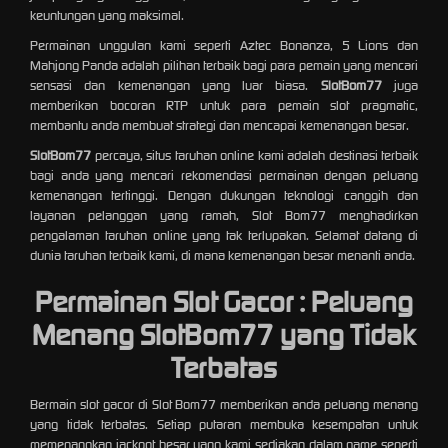
keuntungan yang maksimal.
Permainan unggulan kami seperti Aztec Bonanza, 5 Lions dan
Mahjong Panda adalah pilihan terbaik bagi para pemain yang mencari
sensasi dan kemenangan yang luar biasa.
SlotBom77
juga
memberikan bocoran RTP untuk para pemain slot pragmatic,
membantu anda membuat strategi dan mencapai kemenangan besar.
SlotBom77
percaya, situs taruhan online kami adalah destinasi terbaik
bagi anda yang mencari rekomendasi permainan dengan peluang
kemenangan tertinggi. Dengan dukungan teknologi canggih dan
layanan pelanggan yang ramah, Slot Bom77 menghadirkan
pengalaman taruhan online yang tak terlupakan. Selamat datang di
dunia taruhan terbaik kami, di mana kemenangan besar menanti anda.
Permainan Slot Gacor : Peluang
Menang SlotBom77 yang Tidak
Terbatas
Bermain slot gacor di Slot Bom77 memberikan anda peluang menang
yang tidak terbatas. Setiap putaran membuka kesempatan untuk
memenangkan jackpot besar yang kami sediakan dalam game seperti