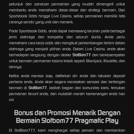
petunjuk dan panduan permainan yang mudah dimengerti untuk
membantu anda memahami dasar-dasar dan strategi bermain. Dari
Sportsbook Odds hingga Live Casino, setiap permainan memiliki tata
caranya sendiri yang unik dan menarik.
Pada Sportsbook Odds, anda dapat memasang taruhan pada berbagai
jenis olahraga dan kompetisi dari seluruh dunia. Anda perlu
memahami cara kerja odds dan mengikuti perkembangan terkini dalam
olahraga yang menjadi pilihan anda. Dalam Live Casino, anda akan
berhadapan langsung dengan dealer
SlotBom77
dan berkesempatan
untuk bermain permainan kasino klasik seperti Blackjack, Roulette, dan
lainnya.
Ketika anda merasa siap, daftarkan diri anda dan lakukan deposit
pertama anda. Anda akan segera merasakan sensasi dan tantangan
bermain di
SlotBom77
. Jadilah bagian dari komunitas kami, temukan
permainan favorit anda, dan mulailah meraih kemenangan anda hari
ini!
Bonus dan Promosi Menarik Dengan
Bermain Slotbom77 Pragmatic Play
Di SlotBom777, kami menghargai setiap pemain dan memberikan