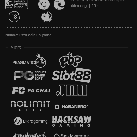
dilindungi | 18+
Platform Penyedia Layanan
Slots