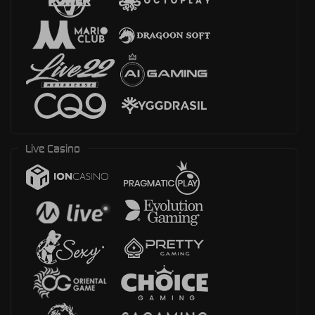
Live Casino