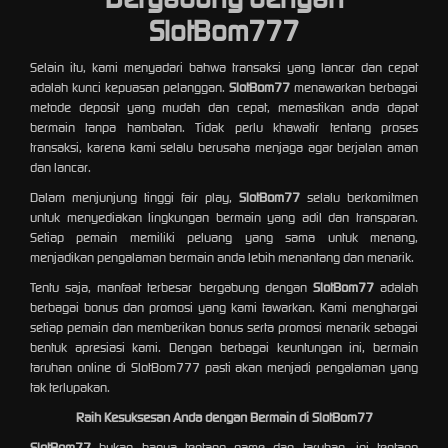
SlotBom777
Selain itu, kami menyadari bahwa transaksi yang lancar dan cepat
adalah kunci kepuasan pelanggan.
SlotBom77
menawarkan berbagai
metode deposit yang mudah dan cepat, memastikan anda dapat
bermain tanpa hambatan. Tidak perlu khawatir tentang proses
transaksi, karena kami selalu berusaha menjaga agar berjalan aman
dan lancar.
Dalam menjunjung tinggi fair play,
SlotBom77
selalu berkomitmen
untuk menyediakan lingkungan bermain yang adil dan transparan.
Setiap pemain memiliki peluang yang sama untuk menang,
menjadikan pengalaman bermain anda lebih menantang dan menarik.
Tentu saja, manfaat terbesar bergabung dengan
SlotBom77
adalah
berbagai bonus dan promosi yang kami tawarkan. Kami menghargai
setiap pemain dan memberikan bonus serta promosi menarik sebagai
bentuk apresiasi kami. Dengan berbagai keuntungan ini, bermain
taruhan online di SlotBom777 pasti akan menjadi pengalaman yang
tak terlupakan.
Raih Kesuksesan Anda dengan Bermain di SlotBom77
SlotBom77
bukan hanya tentang game dan taruhan, ini tentang