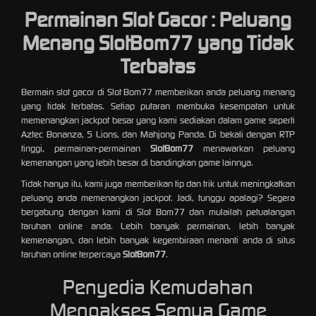
Permainan Slot Gacor : Peluang
Menang SlotBom77 yang Tidak
Terbatas
Bermain slot gacor di Slot Bom77 memberikan anda peluang menang
yang tidak terbatas. Setiap putaran membuka kesempatan untuk
memenangkan jackpot besar yang kami sediakan dalam game seperti
Aztec Bonanza, 5 Lions, dan Mahjong Panda. Di bekali dengan RTP
tinggi, permainan-permainan
SlotBom77
menawarkan peluang
kemenangan yang lebih besar di bandingkan game lainnya.
Tidak hanya itu, kami juga memberikan tip dan trik untuk meningkatkan
peluang anda memenangkan jackpot. Jadi, tunggu apalagi? Segera
bergabung dengan kami di Slot Bom77 dan mulailah petualangan
taruhan online anda. Lebih banyak permainan, lebih banyak
kemenangan, dan lebih banyak kegembiraan menanti anda di situs
taruhan online terpercaya
SlotBom77
.
Penyedia Kemudahan
Mengakses Semua Game