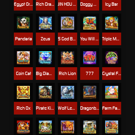
Egypt Oracle
Rich Dragon
JIN HOU YE
Doggy Wealth
Icy Bar
Pandaria
Zeus
5 God Beast
You Will Win
Triple Monkey
Coin Cat
Big Diamond
Rich Lion
777
Crystal Fruits
Rich Ox
Pirate King
Wolf Legend
Dragonburst
Farm Family