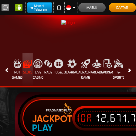
Main di
MASUK
DAFTAR
Telegram
HOT
SLOTS
LIVE
RACE
TOGEL
OLAHRAGA
CRASH
ARCADE
POKER
E-
SABUN
GAMES
CASINO
GAME
SPORTS
AYAM
IDR
12,671,
JACKPOT
PLAY