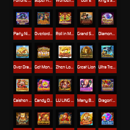
Fortune Twins
Super Hoo Hey How
Wonderful Christmas
Golf 2
King's Sword
Party Night
Overlord & Concubine
Roll in Money
Grand Sheriff
Diamond Mogul
Over Dragon's Gate
Get Money
Zhen Long Ju Bao
Great Lion
Ultra Treasure
Caishen Coming
Candy Dynasty
LU LING QI
Many Beauties
Dragon's Treasure