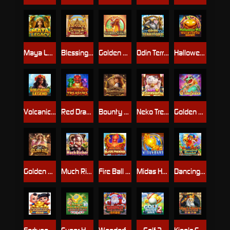
Maya Legacy
Blessing Temple
Golden Qilin
Odin Territory
Halloween Win
Volcanic Legend
Red Dragon’s Treasure
Bounty Clash
Neko Treasures
Golden Snake
Golden Duel
Much Richer
Fire Ball Blaze Phoenix
Midas Hand
Dancing Samba