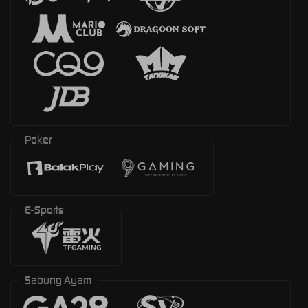
Poker
E-Sports
Sabung Ayam