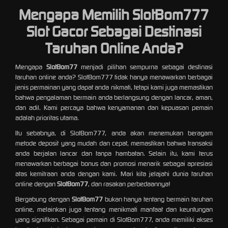
Mengapa Memilih SlotBom777
Slot Gacor Sebagai Destinasi
Taruhan Online Anda?
Mengapa
SlotBom77
menjadi pilihan sempurna sebagai destinasi
taruhan online anda? SlotBom777 tidak hanya menawarkan berbagai
jenis permainan yang dapat anda nikmati, tetapi kami juga memastikan
bahwa pengalaman bermain anda berlangsung dengan lancar, aman,
dan adil. Kami percaya bahwa kenyamanan dan kepuasan pemain
adalah prioritas utama.
Itu sebabnya, di SlotBom777, anda akan menemukan beragam
metode deposit yang mudah dan cepat, memastikan bahwa transaksi
anda berjalan lancar dan tanpa hambatan. Selain itu, kami terus
menawarkan berbagai bonus dan promosi menarik sebagai apresiasi
atas kemitraan anda dengan kami. Mari kita jelajahi dunia taruhan
online dengan
SlotBom77
, dan rasakan perbedaannya!
Bergabung dengan
SlotBom77
bukan hanya tentang bermain taruhan
online, melainkan juga tentang menikmati manfaat dan keuntungan
yang signifikan. Sebagai pemain di SlotBom777, anda memiliki akses