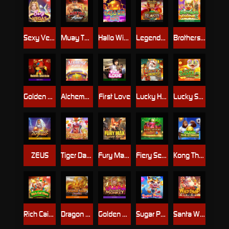
Sexy Vegas
Muay Thai Fighter
Hallo Win Party
Legendary Beasts Saga
Brothers Kingdom 2
Golden Chicken
Alchemy Quest Jackpot
First Love
Lucky Horse
Lucky Snake Wheel
ZEUS
Tiger Dance
Fury Max Lucky Road
Fiery Sevens Hot 5
Kong The Striker
Rich Caishen
Dragon Gold SA
Golden Monkey
Sugar Party
Santa Wild Drop