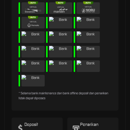
* Selama bank maintenance dan bank offline deposit dan penarikan
tidak dapat diproses
Deposit
Penarikan