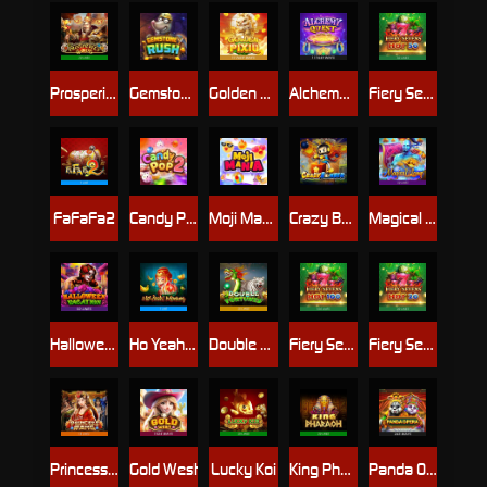
Prosperity Gods
Gemstone Rush
Golden Pixiu
Alchemy Quest Level Up
Fiery Sevens Hot 50
FaFaFa2
Candy Pop 2
Moji Mania
Crazy Bomber
Magical Lamp
Halloween Vacation
Ho Yeah Monkey
Double Fortune
Fiery Sevens Hot 100
Fiery Sevens Hot 20
Princess Wang
Gold West
Lucky Koi
King Pharaoh
Panda Opera