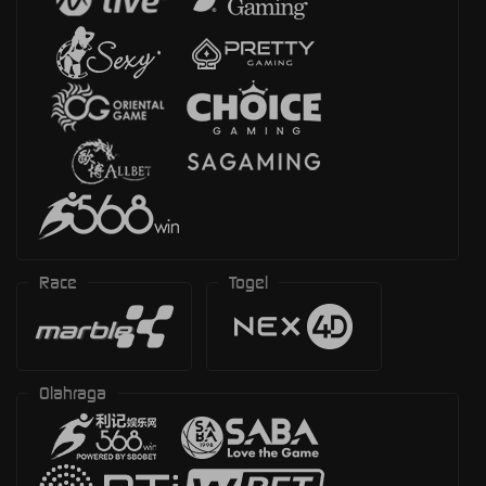
Race
Togel
Olahraga