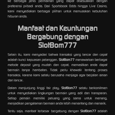
ke berbagai jenis permainan yang dapat disesuaikan dengan
preferensi pribadi anda. Dari Sportsbook Odds hingga Live Casino,
kami menyediakan berbagai pilihan untuk memuaskan kebutuhan
hiburan anda.
Manfaat dan Keuntungan
Bergabung dengan
SlotBom777
Selain itu, kami menyadari bahwa transaksi yang lancar dan cepat
adalah kunci kepuasan pelanggan.
SlotBom77
menawarkan berbagai
metode deposit yang mudah dan cepat, memastikan anda dapat
bermain tanpa hambatan. Tidak perlu khawatir tentang proses
transaksi, karena kami selalu berusaha menjaga agar berjalan aman
dan lancar.
Dalam menjunjung tinggi fair play,
SlotBom77
selalu berkomitmen
untuk menyediakan lingkungan bermain yang adil dan transparan.
Setiap pemain memiliki peluang yang sama untuk menang,
menjadikan pengalaman bermain anda lebih menantang dan menarik.
Tentu saja, manfaat terbesar bergabung dengan
SlotBom77
adalah