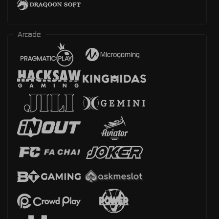
Arcade