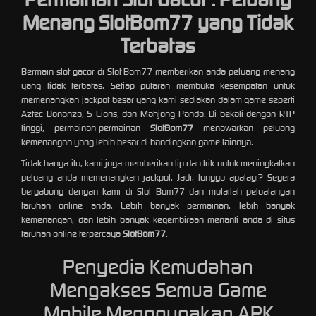
Menang SlotBom77 yang Tidak
Terbatas
Bermain slot gacor di Slot Bom77 memberikan anda peluang menang
yang tidak terbatas. Setiap putaran membuka kesempatan untuk
memenangkan jackpot besar yang kami sediakan dalam game seperti
Aztec Bonanza, 5 Lions, dan Mahjong Panda. Di bekali dengan RTP
tinggi, permainan-permainan
SlotBom77
menawarkan peluang
kemenangan yang lebih besar di bandingkan game lainnya.
Tidak hanya itu, kami juga memberikan tip dan trik untuk meningkatkan
peluang anda memenangkan jackpot. Jadi, tunggu apalagi? Segera
bergabung dengan kami di Slot Bom77 dan mulailah petualangan
taruhan online anda. Lebih banyak permainan, lebih banyak
kemenangan, dan lebih banyak kegembiraan menanti anda di situs
taruhan online terpercaya
SlotBom77
.
Penyedia Kemudahan
Mengakses Semua Game
Mobile Menggunakan APK