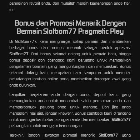
permainan favorit anda, dan mulailah meraih kemenangan anda hari
ini!
Bonus dan Promosi Menarik Dengan
Bermain Slotbom77 Pragmatic Play
Di SlotBom777, kami menghargai setiap pemain dan memberikan
berbagai bonus dan promosi menarik sebagai bentuk apresiasi
SlotBom77
. Dari bonus selamat datang untuk pemain baru, hingga
bonus deposit dan cashback, kami berusaha untuk memberikan
pengalaman bermain yang menguntungkan dan memuaskan. Bonus
selamat datang kami merupakan cara sempurna untuk memulai
petualangan taruhan online anda, memberikan dorongan awal yang
anda butuhkan.
Lanjutkan perjalanan anda dengan bonus deposit kami, yang
memungkinkan anda untuk menambah saldo permainan anda dan
memperbanyak peluang anda untuk menang. Dan jika anda
mengalami hari sial, jangan khawatir. Bonus cashback kami dirancang
untuk meringankan beban kerugian anda dan memberikan
SlotBom77
peluang lain untuk mengejar kemenangan.
Terakhir, jangan lewatkan promosi menarik
SlotBom77
yang