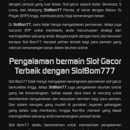
dengan jackpot yang luar biasa. Slot gacor seperti Aztec Bonanza, 5
Lions, dan Mahjong
SlotBom77
Panda, di kenal dengan Return To
Player (RTP) tinggi, membuka pintu bagi kemenangan besar.
Di
SlotBom77
, kami tidak hanya menyediakan permainan, tetapi juga
bocoran RTP untuk membantu anda merumuskan strategi dan
meningkatkan peluang anda. Bergabunglah dengan kami dan temukan
kenapa Slot Bom77 menjadi pilihan terbaik bagi para pemain yang
mencari kemenangan besar dalam taruhan online.
Pengalaman bermain Slot Gacor
Terbaik dengan SlotBom777
Slot Bom77 tidak hanya menyajikan serangkaian permainan slot gacor
berkualitas tinggi, tetapi
SlotBom77
juga pengalaman taruhan online
yang tak terbandingkan. Setiap aspek situs kami di rancang untuk
memberikan kenyamanan dan kepuasan bermain bagi para pemain.
Dari sistem navigasi yang mudah di gunakan, layanan pelanggan
yang selalu siap membantu, hingga fitur-fitur menarik yang dapat
meningkatkan peluang anda memenangkan jackpot besar.
Slot Bom77 selalu berkomitmen untuk memberikan pengalaman