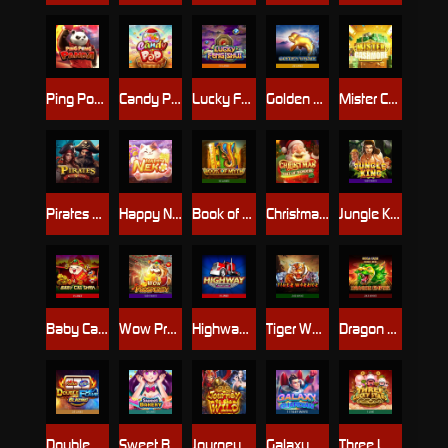
Ping Pong Panda
Candy Pop
Lucky Feng Shui
Golden Whale
Mister Cashmore
Pirates Gold Rush
Happy Neko
Book of Myth
Christmas Tree of Wonders
Jungle King
Baby Cai Shen
Wow Prosperity
Highway Fortune
Tiger Warrior
Dragon Empire
Double Flame
Sweet Bakery
Journey to the Wild
Galaxy Guardian
Three Lucky Stars