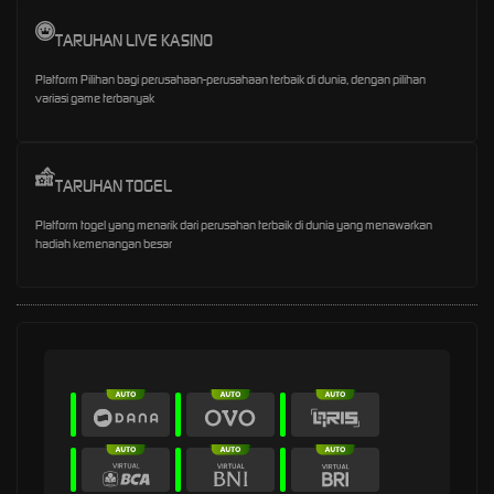
TARUHAN LIVE KASINO
Platform Pilihan bagi perusahaan-perusahaan terbaik di dunia, dengan pilihan
variasi game terbanyak
TARUHAN TOGEL
Platform togel yang menarik dari perusahan terbaik di dunia yang menawarkan
hadiah kemenangan besar