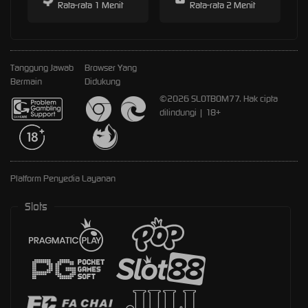
Rata-rata 1 Menit
Rata-rata 2 Menit
Tanggung Jawab
Browser Yang
Bermain
Didukung
©2026 SLOTBOM77. Hak cipta
dilindungi | 18+
Platform Penyedia Layanan
Slots