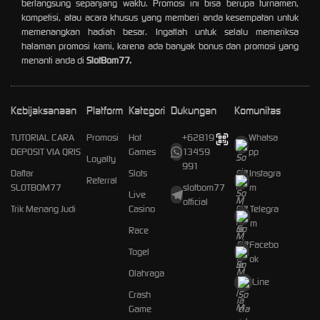
berlangsung sepanjang waktu. Promosi ini bisa berupa turnamen,
kompetisi, atau acara khusus yang memberi anda kesempatan untuk
memenangkan hadiah besar. Ingatlah untuk selalu memeriksa
halaman promosi kami, karena ada banyak bonus dan promosi yang
menanti anda di
SlotBom77.
Kebijaksanaan
Platform
Kategori
Dukungan
Komunitas
TUTORIAL CARA
Promosi
Hot
+62819
Whatsa
DEPOSIT VIA QRIS
Games
13459
pp
Loyalty
991
Daftar
Slots
Instagra
Referral
SLOTBOM77
slotbom77
m
Live
official
Trik Menang Judi
Casino
Telegra
m
Race
Facebo
Togel
ok
Olahraga
Line
Crash
Game