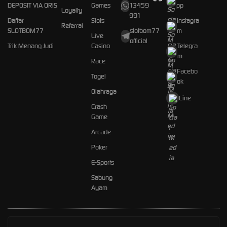
DEPOSIT VIA QRIS
Games
13459
pp
Loyalty
991
Daftar
Slots
Instagra
Referral
SLOTBOM77
slotbom77
m
Live
official
Trik Menang Judi
Casino
Telegra
m
Race
Facebo
Togel
ok
Olahraga
Line
Crash
Game
Arcade
Poker
E-Sports
Sabung
Ayam