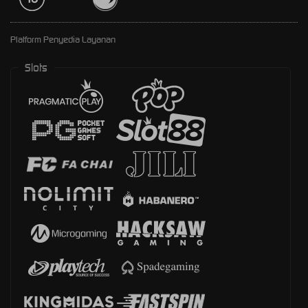
Platform Penyedia Layanan
Slots