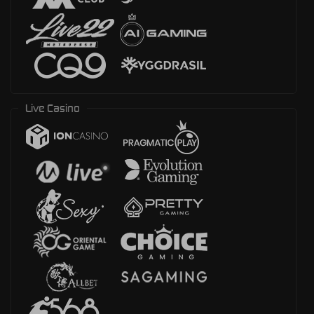
Live Casino