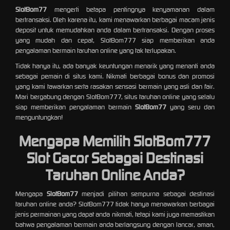
SlotBom77
mengerti betapa pentingnya kenyamanan dalam
bertransaksi. Oleh karena itu, kami menawarkan berbagai macam jenis
deposit untuk memudahkan anda dalam bertransaksi. Dengan proses
yang mudah dan cepat, SlotBom777 siap memberikan anda
pengalaman bermain taruhan online yang tak terlupakan.
Tidak hanya itu, ada banyak keuntungan menarik yang menanti anda
sebagai pemain di situs kami. Nikmati berbagai bonus dan promosi
yang kami tawarkan serta rasakan sensasi bermain yang asli dan fair.
Mari bergabung dengan SlotBom777, situs taruhan online yang selalu
siap memberikan pengalaman bermain
SlotBom77
yang seru dan
menguntungkan!
Mengapa Memilih SlotBom777
Slot Gacor Sebagai Destinasi
Taruhan Online Anda?
Mengapa
SlotBom77
menjadi pilihan sempurna sebagai destinasi
taruhan online anda? SlotBom777 tidak hanya menawarkan berbagai
jenis permainan yang dapat anda nikmati, tetapi kami juga memastikan
bahwa pengalaman bermain anda berlangsung dengan lancar, aman,