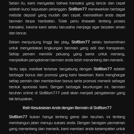
Selain itu, kami menyadari bahwa transaksi yang lancar dan cepat
adalah kunci kepuasan pelanggan.
SlotBom77
menawarkan berbagai
metode deposit yang mudah dan cepat, memastikan anda dapat
bermain tanpa hambatan. Tidak perlu khawatir tentang proses
transaksi, karena kami selalu berusaha menjaga agar berjalan aman
dan lancar.
Dalam menjunjung tinggi fair play,
SlotBom77
selalu berkomitmen
untuk menyediakan lingkungan bermain yang adil dan transparan.
Setiap pemain memiliki peluang yang sama untuk menang,
menjadikan pengalaman bermain anda lebih menantang dan menarik.
Tentu saja, manfaat terbesar bergabung dengan
SlotBom77
adalah
berbagai bonus dan promosi yang kami tawarkan. Kami menghargai
setiap pemain dan memberikan bonus serta promosi menarik sebagai
bentuk apresiasi kami. Dengan berbagai keuntungan ini, bermain
taruhan online di SlotBom777 pasti akan menjadi pengalaman yang
tak terlupakan.
Raih Kesuksesan Anda dengan Bermain di SlotBom77
SlotBom77
bukan hanya tentang game dan taruhan, ini tentang
membangun jalan menuju sukses anda. Dengan beragam permainan
yang menantang dan menarik, kami memberi anda kesempatan untuk