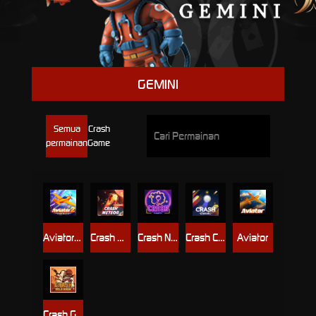
GEMINI
Semua
Crash
permainan
Game
Aviator2-Sky Elite
Crash Meteor
Crash Neon
Crash Classic
Aviator
Crash Gold Rush