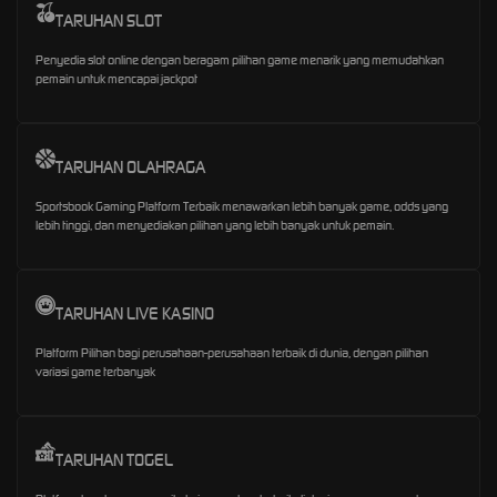
TARUHAN SLOT
Penyedia slot online dengan beragam pilihan game menarik yang memudahkan
pemain untuk mencapai jackpot
TARUHAN OLAHRAGA
Sportsbook Gaming Platform Terbaik menawarkan lebih banyak game, odds yang
lebih tinggi, dan menyediakan pilihan yang lebih banyak untuk pemain.
TARUHAN LIVE KASINO
Platform Pilihan bagi perusahaan-perusahaan terbaik di dunia, dengan pilihan
variasi game terbanyak
TARUHAN TOGEL