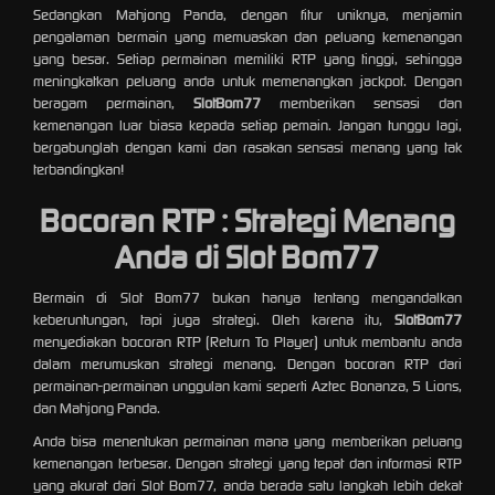
Sedangkan Mahjong Panda, dengan fitur uniknya, menjamin
pengalaman bermain yang memuaskan dan peluang kemenangan
yang besar. Setiap permainan memiliki RTP yang tinggi, sehingga
meningkatkan peluang anda untuk memenangkan jackpot. Dengan
beragam permainan,
SlotBom77
memberikan sensasi dan
kemenangan luar biasa kepada setiap pemain. Jangan tunggu lagi,
bergabunglah dengan kami dan rasakan sensasi menang yang tak
terbandingkan!
Bocoran RTP : Strategi Menang
Anda di Slot Bom77
Bermain di Slot Bom77 bukan hanya tentang mengandalkan
keberuntungan, tapi juga strategi. Oleh karena itu,
SlotBom77
menyediakan bocoran RTP (Return To Player) untuk membantu anda
dalam merumuskan strategi menang. Dengan bocoran RTP dari
permainan-permainan unggulan kami seperti Aztec Bonanza, 5 Lions,
dan Mahjong Panda.
Anda bisa menentukan permainan mana yang memberikan peluang
kemenangan terbesar. Dengan strategi yang tepat dan informasi RTP
yang akurat dari Slot Bom77, anda berada satu langkah lebih dekat