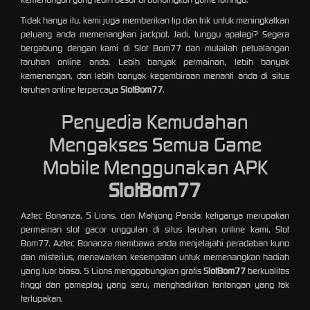
Tidak hanya itu, kami juga memberikan tip dan trik untuk meningkatkan
peluang anda memenangkan jackpot. Jadi, tunggu apalagi? Segera
bergabung dengan kami di Slot Bom77 dan mulailah petualangan
taruhan online anda. Lebih banyak permainan, lebih banyak
kemenangan, dan lebih banyak kegembiraan menanti anda di situs
taruhan online terpercaya
SlotBom77
.
Penyedia Kemudahan
Mengakses Semua Game
Mobile Menggunakan APK
SlotBom77
Aztec Bonanza, 5 Lions, dan Mahjong Panda: ketiganya merupakan
permainan slot gacor unggulan di situs taruhan online kami, Slot
Bom77. Aztec Bonanza membawa anda menjelajahi peradaban kuno
dan misterius, menawarkan kesempatan untuk memenangkan hadiah
yang luar biasa. 5 Lions menggabungkan grafis
SlotBom77
berkualitas
tinggi dan gameplay yang seru, menghadirkan tantangan yang tak
terlupakan.