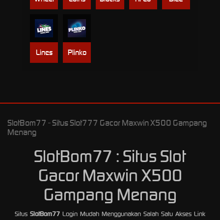
Lines
Plinko
SlotBom77 - Situs Slot777 Gacor Maxwin X500 Gampang
Menang
SlotBom77 : Situs Slot
Gacor Maxwin X500
Gampang Menang
Situs
SlotBom77
Login Mudah Menggunakan Salah Satu Akses Link