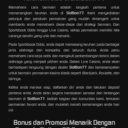
Memahami cara bermain adalah langkah pertama untuk
memenangkan taruhan anda di
SlotBom77
. Kami menyediakan
petunjuk dan panduan permainan yang mudah dimengerti untuk
membantu anda memahami dasar-dasar dan strategi bermain. Dari
Sportsbook Odds hingga Live Casino, setiap permainan memiliki tata
caranya sendiri yang unik dan menarik.
Pada Sportsbook Odds, anda dapat memasang taruhan pada berbagai
jenis olahraga dan kompetisi dari seluruh dunia. Anda perlu
memahami cara kerja odds dan mengikuti perkembangan terkini dalam
olahraga yang menjadi pilihan anda. Dalam Live Casino, anda akan
berhadapan langsung dengan dealer
SlotBom77
dan berkesempatan
untuk bermain permainan kasino klasik seperti Blackjack, Roulette, dan
lainnya.
Ketika anda merasa siap, daftarkan diri anda dan lakukan deposit
pertama anda. Anda akan segera merasakan sensasi dan tantangan
bermain di
SlotBom77
. Jadilah bagian dari komunitas kami, temukan
permainan favorit anda, dan mulailah meraih kemenangan anda hari
ini!
Bonus dan Promosi Menarik Dengan