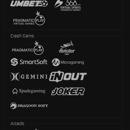
Crash Game
Arcade