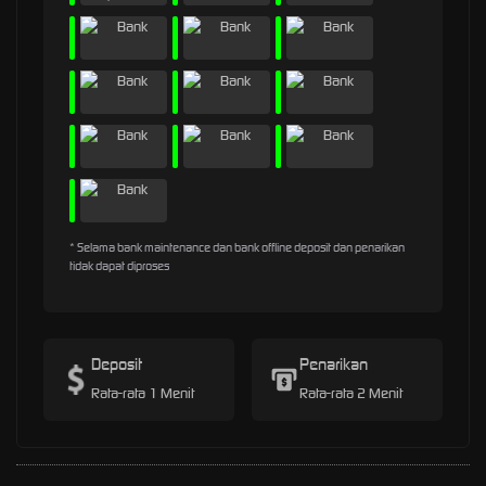
* Selama bank maintenance dan bank offline deposit dan penarikan
tidak dapat diproses
Deposit
Penarikan
Rata-rata 1 Menit
Rata-rata 2 Menit