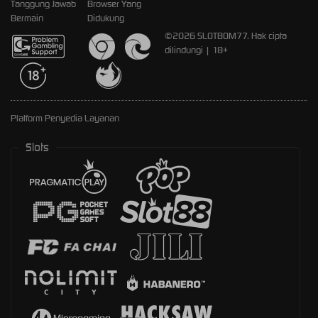
Tanggung Jawab
Browser Yang
Bermain
Didukung
©2026 SLOTBOM77. Hak cipta
dilindungi | 18+
Platform Penyedia Layanan
Slots