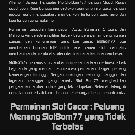
Alternatif dengan Penyedia Rtp SlotBom777 dengan Modal Receh
dapat cuan.
Kami bangga menyediakan permainan slot gacor dengan
jackpot yang menggiurkan, memberikan tantangan yang seru dan
keuntungan yang maksimal.
Permainan unggulan kami seperti Aztec Bonanza, 5 Lions dan
Mahjong Panda adalah pilihan terbaik bagi para pemain yang mencari
sensasi dan kemenangan yang luar biasa.
SlotBom77
juga
memberikan bocoran RTP untuk para pemain slot pragmatic,
membantu anda membuat strategi dan mencapai kemenangan besar.
SlotBom77
percaya, situs taruhan online kami adalah destinasi terbaik
bagi anda yang mencari rekomendasi permainan dengan peluang
kemenangan tertinggi. Dengan dukungan teknologi canggih dan
layanan pelanggan yang ramah, Slot Bom77 menghadirkan
pengalaman taruhan online yang tak terlupakan. Selamat datang di
dunia taruhan terbaik kami, di mana kemenangan besar menanti anda.
Permainan Slot Gacor : Peluang
Menang SlotBom77 yang Tidak
Terbatas