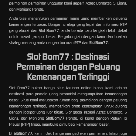
permainan-permainan unggulan kami seperti Aztec Bonanza, 5 Lions,
dan Mahjong Panda.
Anda bisa menentukan permainan mana yang memberikan peluang
kemenangan terbesar. Dengan strategi yang tepat dan informasi RTP
yang akurat dari Slot Bom77, anda berada satu langkah lebih dekat
untuk meraih jackpot besar. Bergabunglah dengan kami dan buatlah
strategi menang anda dengan bocoran RTP dari
SlotBom77
.
Slot Bom77 : Destinasi
Permainan dengan Peluang
Kemenangan Tertinggi
Slot Bom77 bukan hanya situs taruhan online biasa, kami adalah
destinasi para pemain yang berambisi mengumpulkan kemenangan
besar. Situs kami merupakan rumah bagi permainan dengan peluang
kemenangan tertinggi, memberikan anda kesempatan untuk pulang
dengan jackpot yang luar biasa. Slot gacor seperti Aztec Bonanza, 5
Lions, dan Mahjong
SlotBom77
Panda, di kenal dengan Return To
Player (RTP) tinggi, membuka pintu bagi kemenangan besar.
Di
SlotBom77
, kami tidak hanya menyediakan permainan, tetapi juga