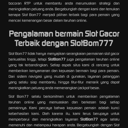
bocoran RTP untuk membantu anda merumuskan strategi dan
meningkatkan peluang anda. Bergabunglah dengan kami dan temukan
kenapa Slot Bom77 menjadi pilihan terbaik bagi para pemain yang
mencari kemenangan besar dalam taruhan online.
Pengalaman bermain Slot Gacor
Terbaik dengan SlotBom777
Slot Bom77 tidak hanya menyajikan serangkaian permainan slot gacor
berkualitas tinggi, tetapi
SlotBom77
juga pengalaman taruhan online
yang tak terbandingkan. Setiap aspek situs kami di rancang untuk
memberikan kenyamanan dan kepuasan bermain bagi para pemain.
Dari sistem navigasi yang mudah di gunakan, layanan pelanggan
yang selalu siap membantu, hingga fitur-fitur menarik yang dapat
meningkatkan peluang anda memenangkan jackpot besar.
Slot Bom77 selalu berkomitmen untuk memberikan pengalaman
taruhan online yang memuaskan dan berkesan bagi setiap
pemainnya. Kami percaya bahwa kepuasan pemain adalah kunci
keberhasilan kami. Oleh karena itu, kami terus berupaya untuk
memperbarui dan meningkatkan layanan
SlotBom77
agar selalu
memenuhi dan melampaui harapan anda. Bergabunglah dengan Slot