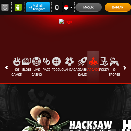
Main di
MASUK
DAFTAR
Telegram
HOT
SLOTS
LIVE
RACE
TOGEL
OLAHRAGA
CRASH
ARCADE
POKER
E-
SABUN
GAMES
CASINO
GAME
SPORTS
AYAM