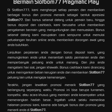
Bermain Slotbom77 Pragmatic Play
Di SlotBom777, kami menghargai setiap pemain dan memberikan
berbagai bonus dan promosi menarik sebagai bentuk apresiasi
SlotBom77
. Dari bonus selamat datang untuk pemain baru, hingga
bonus deposit dan cashback, kami berusaha untuk memberikan
pengalaman bermain yang menguntungkan dan memuaskan. Bonus
selamat datang kami merupakan cara sempurna untuk memulai
petualangan taruhan online anda, memberikan dorongan awal yang
anda butuhkan.
Lanjutkan perjalanan anda dengan bonus deposit kami, yang
memungkinkan anda untuk menambah saldo permainan anda dan
memperbanyak peluang anda untuk menang. Dan jika anda
mengalami hari sial, jangan khawatir. Bonus cashback kami dirancang
untuk meringankan beban kerugian anda dan memberikan
SlotBom77
peluang lain untuk mengejar kemenangan.
Terakhir, jangan lewatkan promosi menarik
SlotBom77
yang
berlangsung sepanjang waktu. Promosi ini bisa berupa turnamen,
kompetisi, atau acara khusus yang memberi anda kesempatan untuk
memenangkan hadiah besar. Ingatlah untuk selalu memeriksa
halaman promosi kami, karena ada banyak bonus dan promosi yang
menanti anda di
SlotBom77.