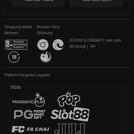
Tanggung Jawab
Browser Yang
Bermain
Didukung
©2026 SLOTBOM77. Hak cipta
dilindungi | 18+
Platform Penyedia Layanan
Slots