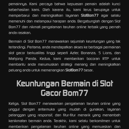
pemainnya. Kami percaya bahwa kepuasan pemain adalah kunci
keberhasilan kami. Oleh karena itu, kami terus berupaya untuk
memperbarui dan meningkatkan layanan
SlotBom77
agar selalu
memenuhi dan melampaui harapan anda. Bergabunglah dengan Slot
Bom77 dan nikmati pengalaman taruhan online terbaik yang pernah
anda rasakan.
Bermain di Slot Bom77 menawarkan sejumlah keuntungan yang tak
tertandingi. Pertama, anda mendapatkan akses ke berbagai permainan
slot gacor berkualitas tinggi seperti Aztec Bonanza, 5 Lions, dan
Mahjong Panda. Kedua, kami memberikan bocoran RTP untuk
membantu anda merumuskan strategi menang dan meningkatkan
peluang anda untuk memenangkan
SlotBom77
besar.
Keuntungan Bermain di Slot
Gacor Bom77
Ketiga, Slot Bom77 menawarkan pengalaman taruhan online yang
unggul dengan antarmuka yang mudah di gunakan, layanan
pelanggan yang responsif, dan fitur-fitur menarik yang menambah
kenikmatan bermain anda. Terakhir, kami selalu berkomitmen untuk
memberikan pengalaman taruhan online yang memuaskan dan