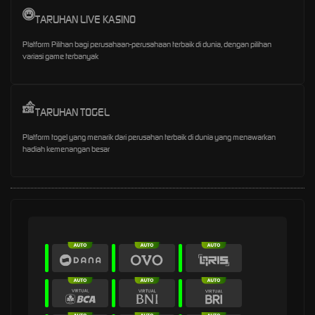
TARUHAN LIVE KASINO
Platform Pilihan bagi perusahaan-perusahaan terbaik di dunia, dengan pilihan
variasi game terbanyak
TARUHAN TOGEL
Platform togel yang menarik dari perusahan terbaik di dunia yang menawarkan
hadiah kemenangan besar