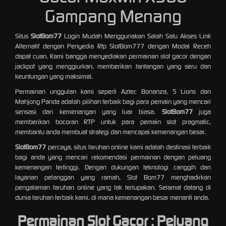
Gampang Menang
Situs
SlotBom77
Login Mudah Menggunakan Salah Satu Akses Link
Alternatif dengan Penyedia Rtp SlotBom777 dengan Modal Receh
dapat cuan.
Kami bangga menyediakan permainan slot gacor dengan
jackpot yang menggiurkan, memberikan tantangan yang seru dan
keuntungan yang maksimal.
Permainan unggulan kami seperti Aztec Bonanza, 5 Lions dan
Mahjong Panda adalah pilihan terbaik bagi para pemain yang mencari
sensasi dan kemenangan yang luar biasa.
SlotBom77
juga
memberikan bocoran RTP untuk para pemain slot pragmatic,
membantu anda membuat strategi dan mencapai kemenangan besar.
SlotBom77
percaya, situs taruhan online kami adalah destinasi terbaik
bagi anda yang mencari rekomendasi permainan dengan peluang
kemenangan tertinggi. Dengan dukungan teknologi canggih dan
layanan pelanggan yang ramah, Slot Bom77 menghadirkan
pengalaman taruhan online yang tak terlupakan. Selamat datang di
dunia taruhan terbaik kami, di mana kemenangan besar menanti anda.
Permainan Slot Gacor : Peluang