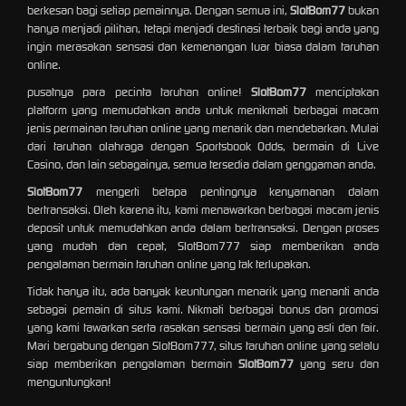
berkesan bagi setiap pemainnya. Dengan semua ini,
SlotBom77
bukan
hanya menjadi pilihan, tetapi menjadi destinasi terbaik bagi anda yang
ingin merasakan sensasi dan kemenangan luar biasa dalam taruhan
online.
pusatnya para pecinta taruhan online!
SlotBom77
menciptakan
platform yang memudahkan anda untuk menikmati berbagai macam
jenis permainan taruhan online yang menarik dan mendebarkan. Mulai
dari taruhan olahraga dengan Sportsbook Odds, bermain di Live
Casino, dan lain sebagainya, semua tersedia dalam genggaman anda.
SlotBom77
mengerti betapa pentingnya kenyamanan dalam
bertransaksi. Oleh karena itu, kami menawarkan berbagai macam jenis
deposit untuk memudahkan anda dalam bertransaksi. Dengan proses
yang mudah dan cepat, SlotBom777 siap memberikan anda
pengalaman bermain taruhan online yang tak terlupakan.
Tidak hanya itu, ada banyak keuntungan menarik yang menanti anda
sebagai pemain di situs kami. Nikmati berbagai bonus dan promosi
yang kami tawarkan serta rasakan sensasi bermain yang asli dan fair.
Mari bergabung dengan SlotBom777, situs taruhan online yang selalu
siap memberikan pengalaman bermain
SlotBom77
yang seru dan
menguntungkan!