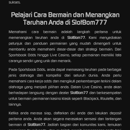
sukses.
Pelajari Cara Bermain dan Menangkan
Taruhan Anda di SlotBom777
Memahami cara bermain adalah langkah pertama untuk
memenangkan taruhan anda di
SlotBom77
. Kami menyediakan
petunjuk dan panduan permainan yang mudah dimengerti untuk
membantu anda memahami dasar-dasar dan strategi bermain. Dari
Sportsbook Odds hingga Live Casino, setiap permainan memiliki tata
caranya sendiri yang unik dan menarik.
Pada Sportsbook Odds, anda dapat memasang taruhan pada berbagai
jenis olahraga dan kompetisi dari seluruh dunia. Anda perlu
memahami cara kerja odds dan mengikuti perkembangan terkini dalam
olahraga yang menjadi pilihan anda. Dalam Live Casino, anda akan
berhadapan langsung dengan dealer
SlotBom77
dan berkesempatan
untuk bermain permainan kasino klasik seperti Blackjack, Roulette, dan
lainnya.
Ketika anda merasa siap, daftarkan diri anda dan lakukan deposit
pertama anda. Anda akan segera merasakan sensasi dan tantangan
bermain di
SlotBom77
. Jadilah bagian dari komunitas kami, temukan