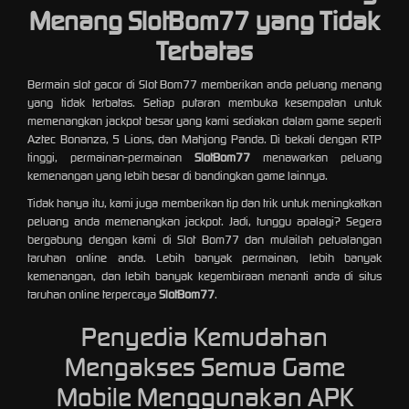
Menang SlotBom77 yang Tidak
Terbatas
Bermain slot gacor di Slot Bom77 memberikan anda peluang menang
yang tidak terbatas. Setiap putaran membuka kesempatan untuk
memenangkan jackpot besar yang kami sediakan dalam game seperti
Aztec Bonanza, 5 Lions, dan Mahjong Panda. Di bekali dengan RTP
tinggi, permainan-permainan
SlotBom77
menawarkan peluang
kemenangan yang lebih besar di bandingkan game lainnya.
Tidak hanya itu, kami juga memberikan tip dan trik untuk meningkatkan
peluang anda memenangkan jackpot. Jadi, tunggu apalagi? Segera
bergabung dengan kami di Slot Bom77 dan mulailah petualangan
taruhan online anda. Lebih banyak permainan, lebih banyak
kemenangan, dan lebih banyak kegembiraan menanti anda di situs
taruhan online terpercaya
SlotBom77
.
Penyedia Kemudahan
Mengakses Semua Game
Mobile Menggunakan APK