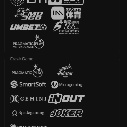
Crash Game