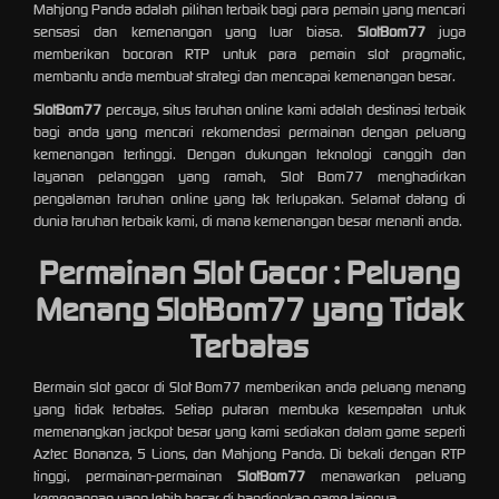
Mahjong Panda adalah pilihan terbaik bagi para pemain yang mencari
sensasi dan kemenangan yang luar biasa.
SlotBom77
juga
memberikan bocoran RTP untuk para pemain slot pragmatic,
membantu anda membuat strategi dan mencapai kemenangan besar.
SlotBom77
percaya, situs taruhan online kami adalah destinasi terbaik
bagi anda yang mencari rekomendasi permainan dengan peluang
kemenangan tertinggi. Dengan dukungan teknologi canggih dan
layanan pelanggan yang ramah, Slot Bom77 menghadirkan
pengalaman taruhan online yang tak terlupakan. Selamat datang di
dunia taruhan terbaik kami, di mana kemenangan besar menanti anda.
Permainan Slot Gacor : Peluang
Menang SlotBom77 yang Tidak
Terbatas
Bermain slot gacor di Slot Bom77 memberikan anda peluang menang
yang tidak terbatas. Setiap putaran membuka kesempatan untuk
memenangkan jackpot besar yang kami sediakan dalam game seperti
Aztec Bonanza, 5 Lions, dan Mahjong Panda. Di bekali dengan RTP
tinggi, permainan-permainan
SlotBom77
menawarkan peluang
kemenangan yang lebih besar di bandingkan game lainnya.