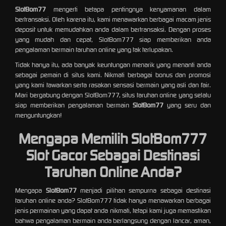
SlotBom77
mengerti betapa pentingnya kenyamanan dalam
bertransaksi. Oleh karena itu, kami menawarkan berbagai macam jenis
deposit untuk memudahkan anda dalam bertransaksi. Dengan proses
yang mudah dan cepat, SlotBom777 siap memberikan anda
pengalaman bermain taruhan online yang tak terlupakan.
Tidak hanya itu, ada banyak keuntungan menarik yang menanti anda
sebagai pemain di situs kami. Nikmati berbagai bonus dan promosi
yang kami tawarkan serta rasakan sensasi bermain yang asli dan fair.
Mari bergabung dengan SlotBom777, situs taruhan online yang selalu
siap memberikan pengalaman bermain
SlotBom77
yang seru dan
menguntungkan!
Mengapa Memilih SlotBom777
Slot Gacor Sebagai Destinasi
Taruhan Online Anda?
Mengapa
SlotBom77
menjadi pilihan sempurna sebagai destinasi
taruhan online anda? SlotBom777 tidak hanya menawarkan berbagai
jenis permainan yang dapat anda nikmati, tetapi kami juga memastikan
bahwa pengalaman bermain anda berlangsung dengan lancar, aman,