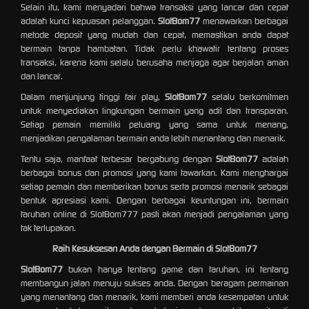
Selain itu, kami menyadari bahwa transaksi yang lancar dan cepat
adalah kunci kepuasan pelanggan.
SlotBom77
menawarkan berbagai
metode deposit yang mudah dan cepat, memastikan anda dapat
bermain tanpa hambatan. Tidak perlu khawatir tentang proses
transaksi, karena kami selalu berusaha menjaga agar berjalan aman
dan lancar.
Dalam menjunjung tinggi fair play,
SlotBom77
selalu berkomitmen
untuk menyediakan lingkungan bermain yang adil dan transparan.
Setiap pemain memiliki peluang yang sama untuk menang,
menjadikan pengalaman bermain anda lebih menantang dan menarik.
Tentu saja, manfaat terbesar bergabung dengan
SlotBom77
adalah
berbagai bonus dan promosi yang kami tawarkan. Kami menghargai
setiap pemain dan memberikan bonus serta promosi menarik sebagai
bentuk apresiasi kami. Dengan berbagai keuntungan ini, bermain
taruhan online di SlotBom777 pasti akan menjadi pengalaman yang
tak terlupakan.
Raih Kesuksesan Anda dengan Bermain di SlotBom77
SlotBom77
bukan hanya tentang game dan taruhan, ini tentang
membangun jalan menuju sukses anda. Dengan beragam permainan
yang menantang dan menarik, kami memberi anda kesempatan untuk