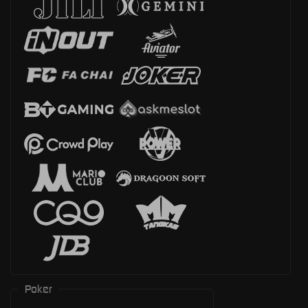
Poker