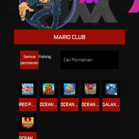
MARIO CLUB
Semua
Fishing
permainan
RED PACKET FISHING
OCEAN KING 2
OCEAN PROJECT
OCEAN KING 3
GALAXY WAR
OCEAN KING 4