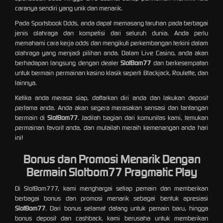
caranya sendiri yang unik dan menarik.
Pada Sportsbook Odds, anda dapat memasang taruhan pada berbagai
jenis olahraga dan kompetisi dari seluruh dunia. Anda perlu
memahami cara kerja odds dan mengikuti perkembangan terkini dalam
olahraga yang menjadi pilihan anda. Dalam Live Casino, anda akan
berhadapan langsung dengan dealer
SlotBom77
dan berkesempatan
untuk bermain permainan kasino klasik seperti Blackjack, Roulette, dan
lainnya.
Ketika anda merasa siap, daftarkan diri anda dan lakukan deposit
pertama anda. Anda akan segera merasakan sensasi dan tantangan
bermain di
SlotBom77
. Jadilah bagian dari komunitas kami, temukan
permainan favorit anda, dan mulailah meraih kemenangan anda hari
ini!
Bonus dan Promosi Menarik Dengan
Bermain Slotbom77 Pragmatic Play
Di SlotBom777, kami menghargai setiap pemain dan memberikan
berbagai bonus dan promosi menarik sebagai bentuk apresiasi
SlotBom77
. Dari bonus selamat datang untuk pemain baru, hingga
bonus deposit dan cashback, kami berusaha untuk memberikan